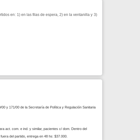
ecretaría de Política y Regulación Sanitaria
. y similar, pacientes c/ dom. Dentro del
 entrega en 48 hs: $37.000.